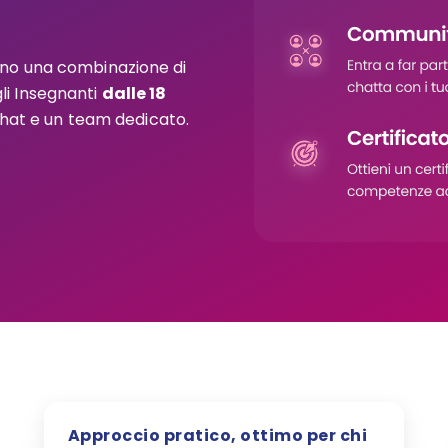
no una combinazione di
gli Insegnanti
dalle 18
hat e un team dedicato.
Approccio pratico, ottimo per chi