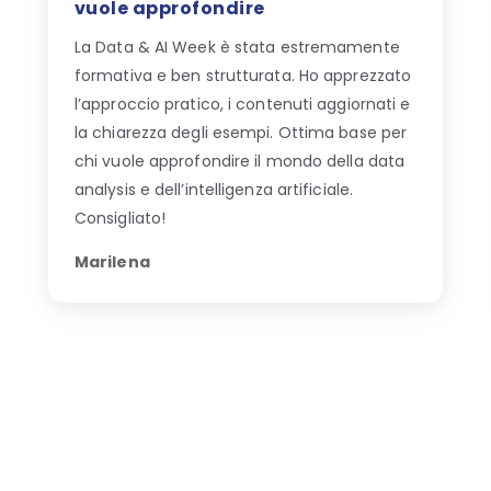
vuole approfondire
La Data & AI Week è stata estremamente
formativa e ben strutturata. Ho apprezzato
l’approccio pratico, i contenuti aggiornati e
la chiarezza degli esempi. Ottima base per
chi vuole approfondire il mondo della data
analysis e dell’intelligenza artificiale.
Consigliato!
Marilena