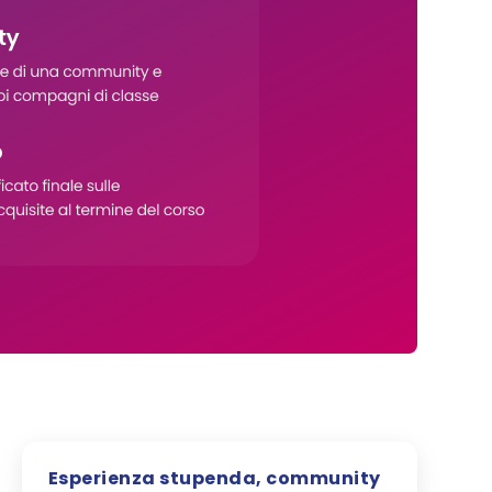
Esperienza stupenda, community