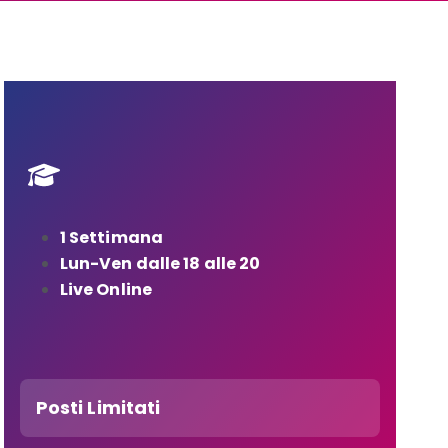
1 Settimana
Lun-Ven dalle 18 alle 20
Live Online
Posti Limitati