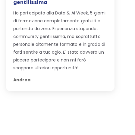
gentilissima
Ho partecipato alla Data & AI Week, 5 giorni
di formazione completamente gratuiti e
partendo da zero. Esperienza stupenda,
community gentilissima, ma soprattutto
personale altamente formato e in grado di
farti sentire a tuo agio. E' stato davvero un
piacere partecipare e non mi farò
scappare ulteriori opportunità!
Andrea