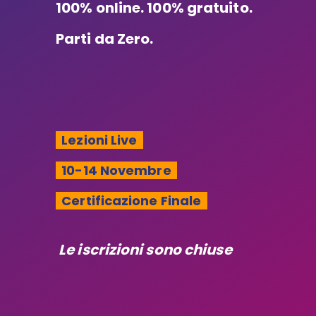
100% online. 100% gratuito.
Parti da Zero.
Lezioni Live
10-14 Novembre
Certificazione Finale
Le iscrizioni sono chiuse