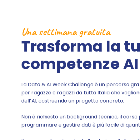
Una settimana gratuita
Trasforma la tu
competenze AI
La Data & AI Week Challenge è un percorso gratu
per ragazze e ragazzi da tutta Italia che vogli
dell’AI, costruendo un progetto concreto.
Non è richiesto un background tecnico, il corso
programmare e gestire dati è più facile di quan