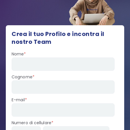
Crea il tuo Profilo e incontra il
nostro Team
Nome
*
Cognome
*
E-mail
*
Numero di cellulare
*