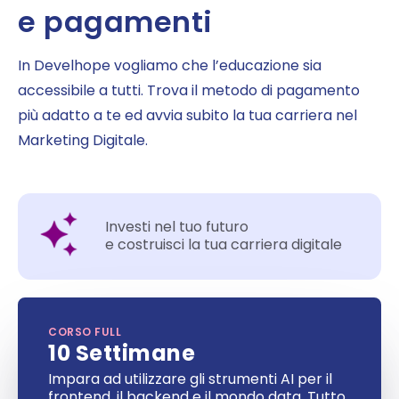
e pagamenti
In Develhope vogliamo che l’educazione sia
accessibile a tutti. Trova il metodo di pagamento
più adatto a te ed avvia subito la tua carriera nel
Marketing Digitale.
Investi nel tuo futuro
e costruisci la tua carriera digitale
CORSO FULL
10 Settimane
Impara ad utilizzare gli strumenti AI per il
frontend, il backend e il mondo data. Tutto