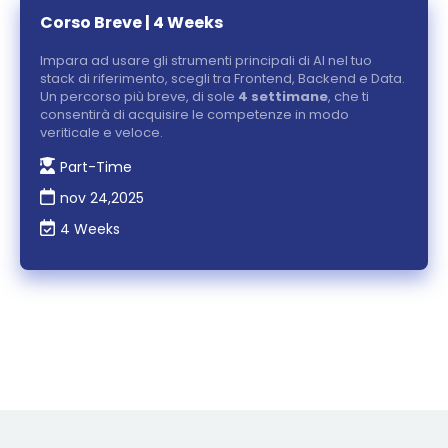
Corso Breve | 4 Weeks
Impara ad usare gli strumenti principali di AI nel tuo
stack di riferimento, scegli tra Frontend, Backend e Data.
Un percorso più breve, di sole
4 settimane
, che ti
consentirà di acquisire le competenze in modo
veriticale e veloce.
Part-Time
nov 24,2025
4 Weeks