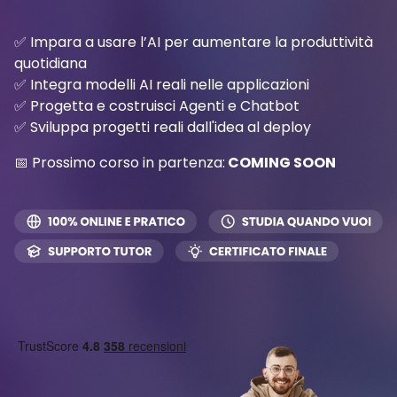
✅ Impara a usare l’AI per aumentare la produttività
quotidiana
✅ Integra modelli AI reali nelle applicazioni
✅ Progetta e costruisci Agenti e Chatbot
✅ Sviluppa progetti reali dall'idea al deploy
📅 Prossimo corso in partenza:
COMING SOON