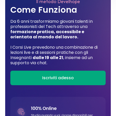
Il metodo Develhope
Come Funziona
Da 6 anni trasformiamo giovani talenti in
professionisti del Tech attraverso una
formazione pratica, accessibile e
orientata al mondo del lavoro.
I Corsi Live prevedono una combinazione di
lezioni live e di sessioni pratiche con gli
Insegnanti
dalle 19 alle 21
, insieme ad un
supporto via chat.
Iscriviti adesso