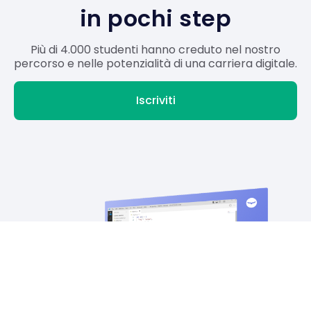
in pochi step
Più di 4.000 studenti hanno creduto nel nostro
percorso e nelle potenzialità di una carriera digitale.
Iscriviti