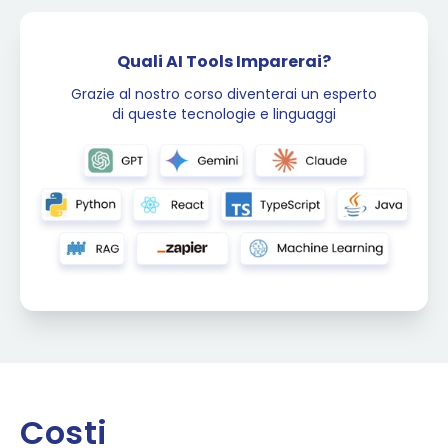
Quali AI Tools Imparerai?
Grazie al nostro corso diventerai un esperto
di queste tecnologie e linguaggi
Costi